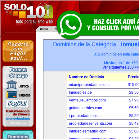
Dominios de la Categoría -
Inmueb
372 dominios en esta categ
Mostrando 1 de 150
Ver siguientes 150 >>
Nombre de Dominio
Preci
miamipropiedades.com
$15,0
Inmuebles.pe
$8,50
VentaDeCampos.com
$7,90
guiainmuebles.com
$5,50
i-propiedades.com
$5,50
propiedadesenventa.com
$5,49
inmueblesmadrid.com
$5,00