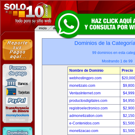
Dominios de la Categorí
99 dominios en esta categ
Mostrando 1 de 99
Nombre de Dominio
Precio
webhostingpro.com
$20,00
monetizalo.com
$9,800
VentasInternet.com
$4,999
productosdigitales.com
$4,950
registroelectronico.com
$2,900
admonetization.com
$2,150
e-Contenidos.com
$1,500
monetizacao.com
$1,500