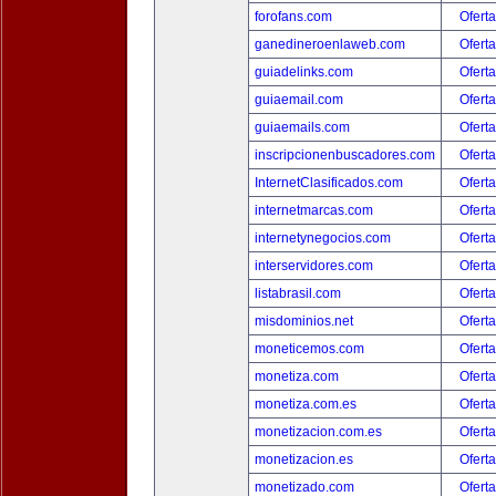
forofans.com
Oferta
ganedineroenlaweb.com
Oferta
guiadelinks.com
Oferta
guiaemail.com
Oferta
guiaemails.com
Oferta
inscripcionenbuscadores.com
Oferta
InternetClasificados.com
Oferta
internetmarcas.com
Oferta
internetynegocios.com
Oferta
interservidores.com
Oferta
listabrasil.com
Oferta
misdominios.net
Oferta
moneticemos.com
Oferta
monetiza.com
Oferta
monetiza.com.es
Oferta
monetizacion.com.es
Oferta
monetizacion.es
Oferta
monetizado.com
Oferta