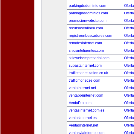
parkingdedominio.com
Oferta
parkingdedominios.com
Oferta
promocionwebsite.com
Oferta
recursosenlinea.com
Oferta
registroenbuscadores.com
Oferta
rematesinternet.com
Oferta
sitiosinteligentes.com
Oferta
sitiowebempresarial.com
Oferta
subastainternet.com
Oferta
trafficmonetization.co.uk
Oferta
trafficmonetize.com
Oferta
ventainternet.net
Oferta
ventaporinternet.com
Oferta
VentaPro.com
Oferta
ventasinternet.com.es
Oferta
ventasinternet.es
Oferta
VentasInternet.net
Oferta
ventasviainternet.com
Oferta