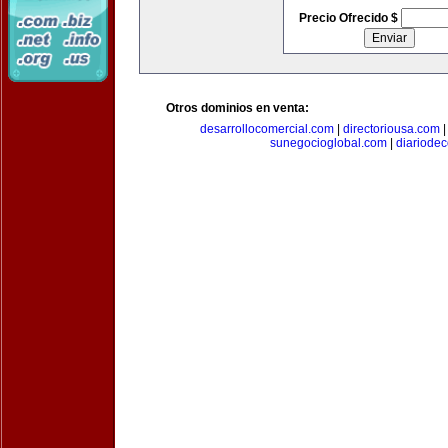
Precio Ofrecido $
Otros dominios en venta:
desarrollocomercial.com
|
directoriousa.com
sunegocioglobal.com
|
diariode