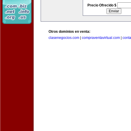
Precio Ofrecido $
Otros dominios en venta:
clasenegocios.com
|
compraventavirtual.com
|
cont