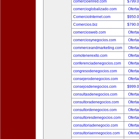
comercioenred.com
$799.
comercioglobalizado.com
Oferta
ComercioInternet.com
$950.
Comercios.biz
$790.
comerciosweb.com
Oferta
comerciosynegocios.com
Oferta
commerceandmarketing.com
Oferta
comotenerexito.com
Oferta
conferenciadenegocios.com
Oferta
congresodenegocios.com
Oferta
consejerodenegocios.com
Oferta
consejosdenegocios.com
$999.
consultasdenegocios.com
Oferta
consultoradenegocios.com
Oferta
consultordenegocios.com
Oferta
consultoresdenegocios.com
Oferta
consultoriadenegocio.com
Oferta
consultoriaennegocios.com
Oferta