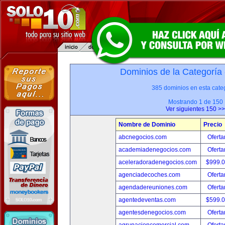
Dominios de la Categoría
385 dominios en esta categ
Mostrando 1 de 150
Ver siguientes 150 >>
Nombre de Dominio
Precio
abcnegocios.com
Oferta
academiadenegocios.com
Oferta
aceleradoradenegocios.com
$999.
agenciadecoches.com
Oferta
agendadereuniones.com
Oferta
agentedeventas.com
$599.
agentesdenegocios.com
Oferta