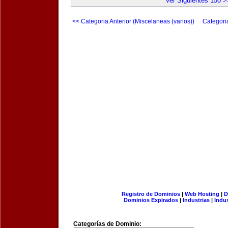
Ver Siguientes 150 >
<< Categoria Anterior (Miscelaneas (varios))
Categori
Registro de Dominios
|
Web Hosting
|
D
Dominios Expirados
|
Industrias
|
Indu
Categorías de Dominio: