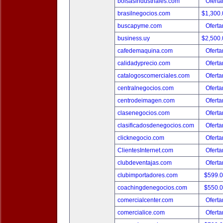
bolsasindustriales.com
Oferta
brasilnegocios.com
$1,300
buscapyme.com
Oferta
business.uy
$2,500
cafedemaquina.com
Oferta
calidadyprecio.com
Oferta
catalogoscomerciales.com
Oferta
centralnegocios.com
Oferta
centrodeimagen.com
Oferta
clasenegocios.com
Oferta
clasificadosdenegocios.com
Oferta
clicknegocio.com
Oferta
ClientesInternet.com
Oferta
clubdeventajas.com
Oferta
clubimportadores.com
$599.
coachingdenegocios.com
$550.
comercialcenter.com
Oferta
comercialice.com
Oferta